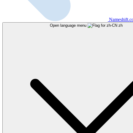
Nameshift.
Open language menu
zh