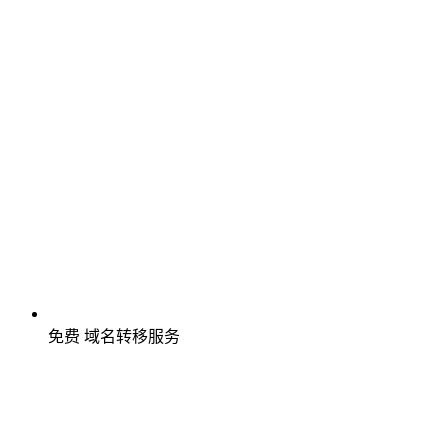
免费
域名转移服务