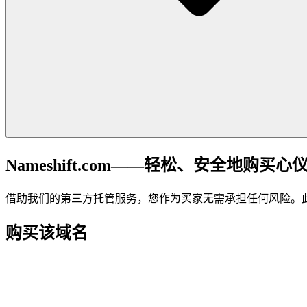
Nameshift.com——轻松、安全地购买心
借助我们的第三方托管服务，您作为买家无需承担任何风险。
购买该域名