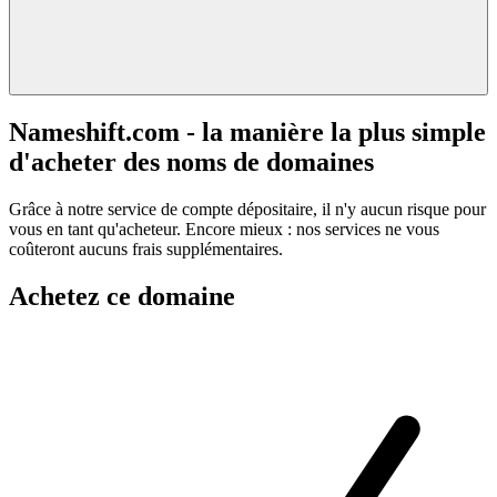
Nameshift.com - la manière la plus simple
d'acheter des noms de domaines
Grâce à notre service de compte dépositaire, il n'y aucun risque pour
vous en tant qu'acheteur. Encore mieux : nos services ne vous
coûteront aucuns frais supplémentaires.
Achetez ce domaine