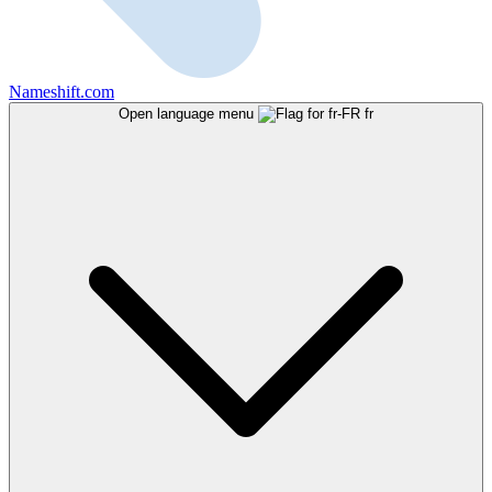
Nameshift.com
Open language menu
fr