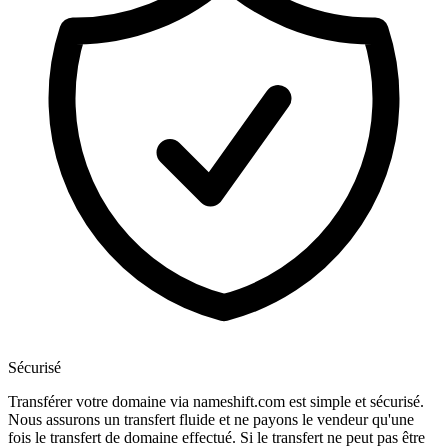
Sécurisé
Transférer votre domaine via nameshift.com est simple et sécurisé.
Nous assurons un transfert fluide et ne payons le vendeur qu'une
fois le transfert de domaine effectué. Si le transfert ne peut pas être