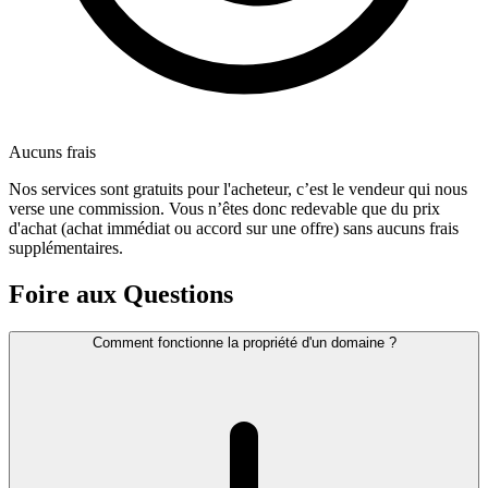
Aucuns frais
Nos services sont gratuits pour l'acheteur, c’est le vendeur qui nous
verse une commission. Vous n’êtes donc redevable que du prix
d'achat (achat immédiat ou accord sur une offre) sans aucuns frais
supplémentaires.
Foire aux Questions
Comment fonctionne la propriété d'un domaine ?