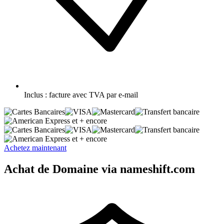
Inclus :
facture avec TVA par e-mail
et + encore
et + encore
Achetez maintenant
Achat de Domaine via nameshift.com