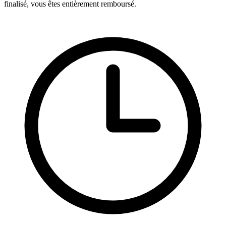
finalisé, vous êtes entièrement remboursé.