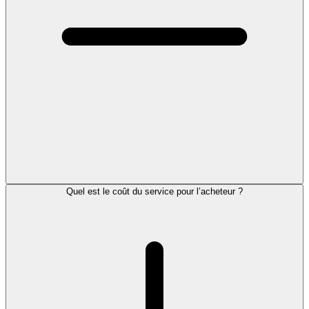
Quel est le coût du service pour l’acheteur ?