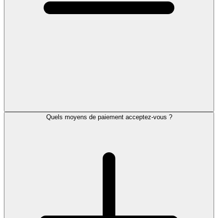
Quels moyens de paiement acceptez-vous ?