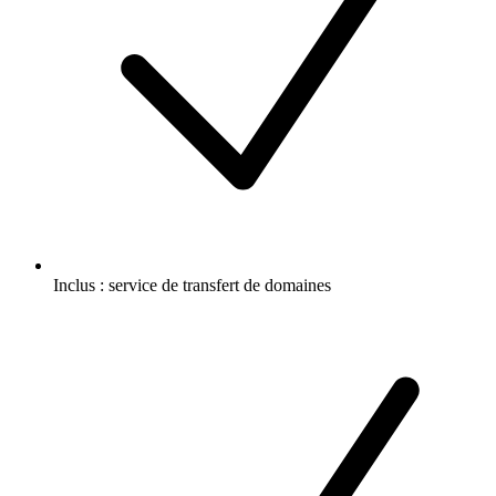
Inclus :
service de transfert de domaines