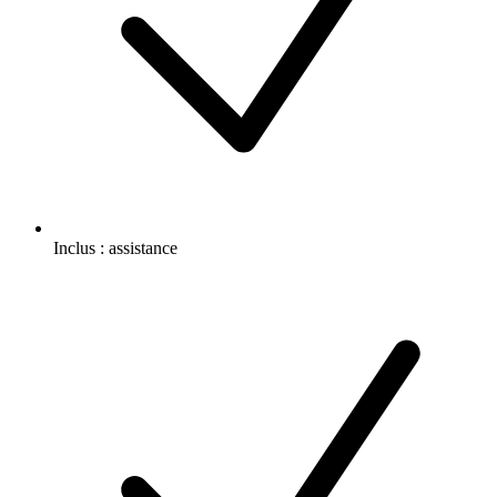
Inclus :
assistance