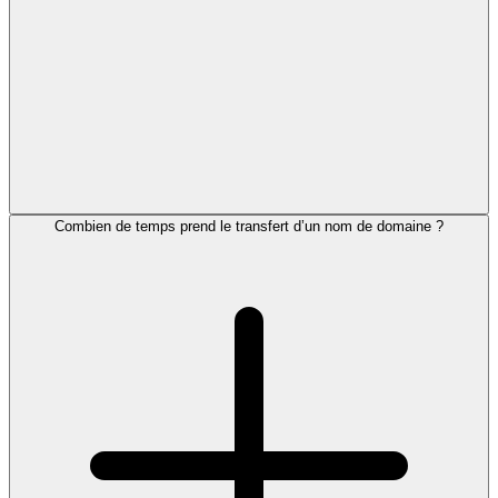
Combien de temps prend le transfert d’un nom de domaine ?