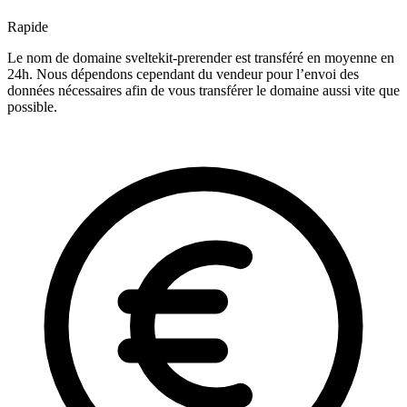
Rapide
Le nom de domaine sveltekit-prerender est transféré en moyenne en
24h. Nous dépendons cependant du vendeur pour l’envoi des
données nécessaires afin de vous transférer le domaine aussi vite que
possible.